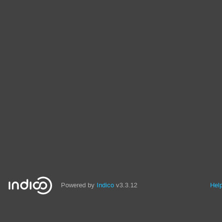
Powered by
Indico
v3.3.12
Hel