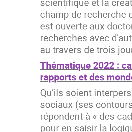
scientifique et la cré
champ de recherche et
est ouverte aux doctor
recherches avec d'aut
au travers de trois jou
Thématique 2022 : ca
rapports et des mond
Qu’ils soient interper
sociaux (ses contours
répondent à « des cadr
pour en saisir la logi