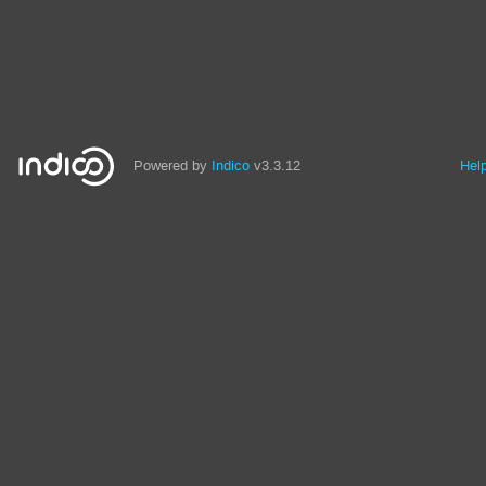
Powered by
Indico
v3.3.12
Hel