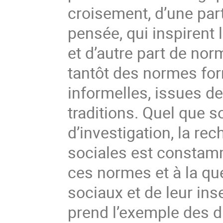
croisement, d’une pa
pensée, qui inspirent 
et d’autre part de nor
tantôt des normes forme
informelles, issues de
traditions. Quel que 
d’investigation, la re
sociales est constamm
ces normes et à la que
sociaux et de leur ins
prend l’exemple des d