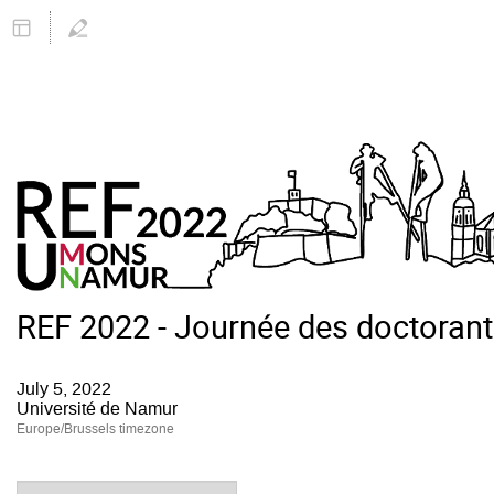
REF 2022 - Journée des doctoran
July 5, 2022
Université de Namur
Europe/Brussels timezone