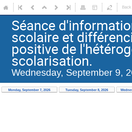
Back
Séance d'informatio
scolaire et différenc
positive de l'hétéro
scolarisation.
Wednesday, September 9, 2
Monday, September 7, 2026
Tuesday, September 8, 2026
Wednes