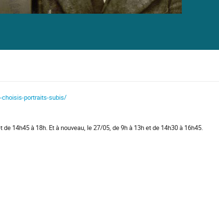
-choisis-portraits-subis/
et de 14h45 à 18h. Et à nouveau, le 27/05, de 9h à 13h et de 14h30 à 16h45.